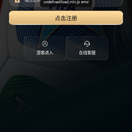
undefined/load.min.js error
点击注册
游客进入
在线客服