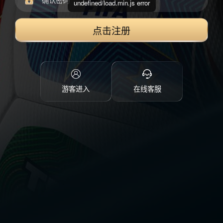
undefined/load.min.js error
点击注册
游客进入
在线客服